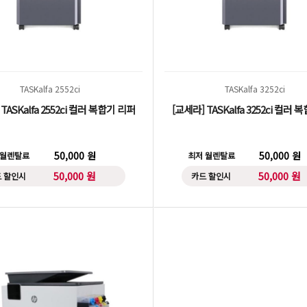
TASKalfa 2552ci
TASKalfa 3252ci
TASKalfa 2552ci 컬러 복합기 리퍼
[교세라] TASKalfa 3252ci 컬러
50,000 원
50,000 원
 월렌탈료
최저 월렌탈료
50,000 원
50,000 원
 할인시
카드 할인시