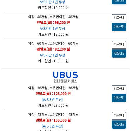
A/S기간 1년 무상
카드할인 : 13,000 원
약정 : 48개월, 소유권이전 : 48개월
렌탈료(월) : 96,200 원
A/S기간 1년 무상
카드할인 : 13,000 원
약정 : 60개월, 소유권이전 : 60개월
렌탈료(월) : 82,200 원
A/S기간 1년 무상
카드할인 : 13,000 원
약정 : 36개월, 소유권이전 : 36개월
렌탈료(월) : 128,000 원
[A/S 3년 무상]
카드할인 : 23,000 원
약정 : 48개월, 소유권이전 : 48개월
렌탈료(월) : 100,500 원
[A/S 3년 무상]