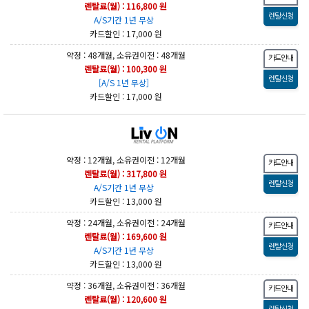
렌탈료(월) : 116,800 원
A/S기간 1년 무상
카드할인 : 17,000 원
약정 : 48개월, 소유권이전 : 48개월
렌탈료(월) : 100,300 원
[A/S 1년 무상]
카드할인 : 17,000 원
약정 : 12개월, 소유권이전 : 12개월
렌탈료(월) : 317,800 원
A/S기간 1년 무상
카드할인 : 13,000 원
약정 : 24개월, 소유권이전 : 24개월
렌탈료(월) : 169,600 원
A/S기간 1년 무상
카드할인 : 13,000 원
약정 : 36개월, 소유권이전 : 36개월
렌탈료(월) : 120,600 원