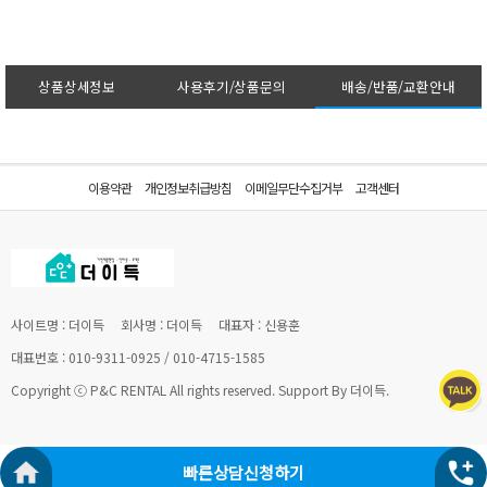
상품상세정보
사용후기/상품문의
배송/반품/교환안내
이용약관
개인정보취급방침
이메일무단수집거부
고객센터
사이트명 : 더이득
회사명 : 더이득
대표자 : 신용훈
대표번호 : 010-9311-0925 / 010-4715-1585
Copyright ⓒ P&C RENTAL All rights reserved. Support By 더이득.
빠른상담신청하기