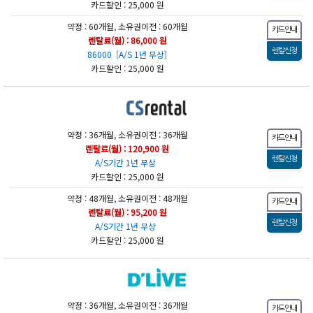
카드할인 : 25,000 원
약정 : 60개월, 소유권이전 : 60개월
렌탈료(월) : 86,000 원
86000 [A/S 1년 무상]
카드할인 : 25,000 원
약정 : 36개월, 소유권이전 : 36개월
렌탈료(월) : 120,900 원
A/S기간 1년 무상
카드할인 : 25,000 원
약정 : 48개월, 소유권이전 : 48개월
렌탈료(월) : 95,200 원
A/S기간 1년 무상
카드할인 : 25,000 원
약정 : 36개월, 소유권이전 : 36개월