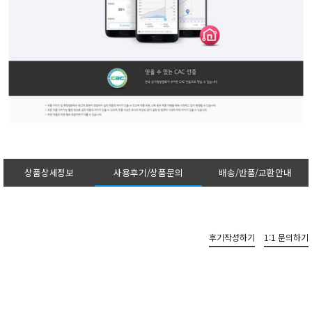
상품상세정보
사용후기/상품문의
배송/반품/교환안내