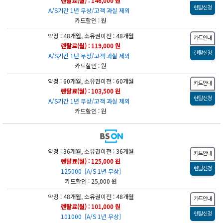
렌탈료(월) : 146,000 원
A/S기간 1년 무상/고객 과실 제외
카드할인 : 원
약정 : 48개월, 소유권이전 : 48개월
렌탈료(월) : 119,000 원
A/S기간 1년 무상/고객 과실 제외
카드할인 : 원
약정 : 60개월, 소유권이전 : 60개월
렌탈료(월) : 103,500 원
A/S기간 1년 무상/고객 과실 제외
카드할인 : 원
약정 : 36개월, 소유권이전 : 36개월
렌탈료(월) : 125,000 원
125000 [A/S 1년 무상]
카드할인 : 25,000 원
약정 : 48개월, 소유권이전 : 48개월
렌탈료(월) : 101,000 원
101000 [A/S 1년 무상]