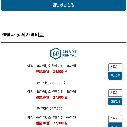
렌탈상담신청
렌탈사 상세가격비교
약정 : 36개월, 소유권이전 : 36개월
렌탈료(월) : 34,900 원
카드할인 : 17,000 원
약정 : 48개월, 소유권이전 : 48개월
렌탈료(월) : 27,900 원
카드할인 : 17,000 원
약정 : 60개월, 소유권이전 : 60개월
렌탈료(월) : 22,900 원